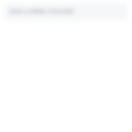
DANS LA MÊME CATÉGORIE