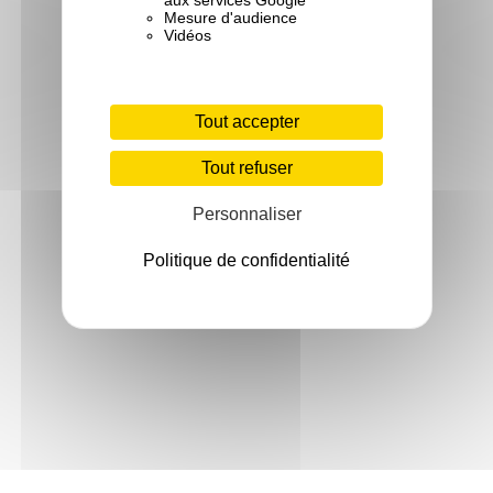
Mesure d'audience
Vidéos
Tout accepter
Tout refuser
Personnaliser
Politique de confidentialité