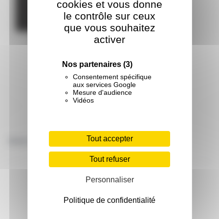
cookies et vous donne
le contrôle sur ceux
que vous souhaitez
activer
Nos partenaires
(3)
Consentement spécifique
aux services Google
Mesure d'audience
Vidéos
Tout accepter
Ailettes LONGLIFE LARGE NOIR
1.00 € TTC
1.99 € TTC
Tout refuser
Personnaliser
Politique de confidentialité