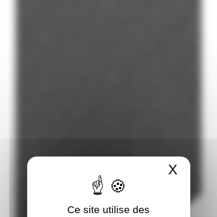
X
Masqu
Ce site utilise des