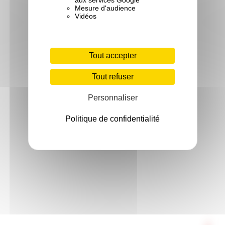
Mesure d'audience
Vidéos
Tout accepter
Tout refuser
Personnaliser
Politique de confidentialité